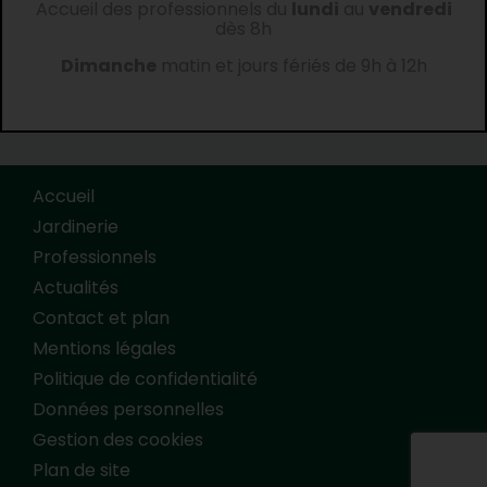
Accueil des professionnels du
lundi
au
vendredi
dès 8h
Dimanche
matin et jours fériés de 9h à 12h
Accueil
Jardinerie
Professionnels
Actualités
Contact et plan
Mentions légales
Politique de confidentialité
Données personnelles
Gestion des cookies
Plan de site