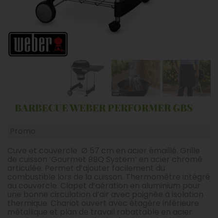
BARBECUE WEBER PERFORMER GBS
Promo
Cuve et couvercle Ø 57 cm en acier émaillé. Grille
de cuisson ‘Gourmet BBQ System’ en acier chromé
articulée. Permet d’ajouter facilement du
combustible lors de la cuisson. Thermomètre intégré
au couvercle. Clapet d’aération en aluminium pour
une bonne circulation d’air avec poignée à isolation
thermique. Chariot ouvert avec étagère inférieure
métallique et plan de travail rabattable en acier.