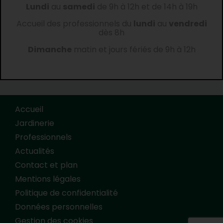
Lundi
au
samedi
de 9h à 12h et de 14h à 19h
Accueil des professionnels du
lundi
au
vendredi
dès 8h
Dimanche
matin et jours fériés de 9h à 12h
Accueil
Jardinerie
Professionnels
Actualités
Contact et plan
Mentions légales
Politique de confidentialité
Données personnelles
Gestion des cookies