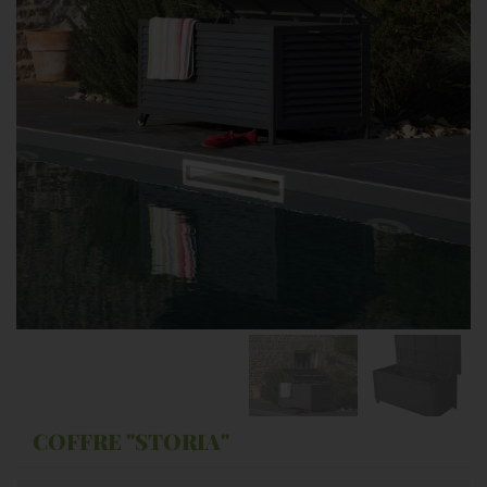
COFFRE "STORIA"