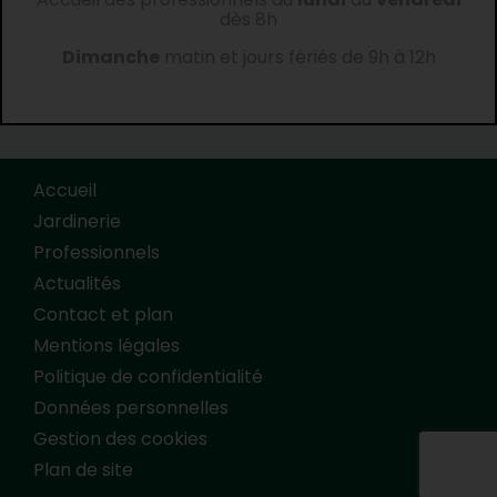
dès 8h
Dimanche
matin et jours fériés de 9h à 12h
Accueil
Jardinerie
Professionnels
Actualités
Contact et plan
Mentions légales
Politique de confidentialité
Données personnelles
Gestion des cookies
Plan de site