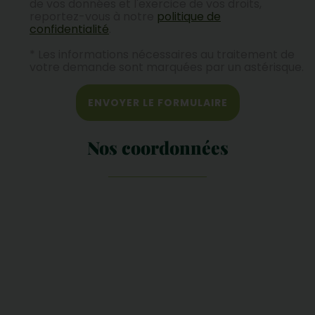
de vos données et l'exercice de vos droits,
reportez-vous à notre
politique de
confidentialité
.
* Les informations nécessaires au traitement de
votre demande sont marquées par un astérisque.
ENVOYER LE FORMULAIRE
Nos coordonnées