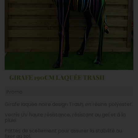
GIRAFE 190CM LAQUÉE TRASH
Promo
Girafe laquée noire design Trash, en résine polyester.
Vernis UV haute résistance, résistant au gel et à la
pluie.
Pattes de scellement pour assurer la stabilité ou
fixer au sol.