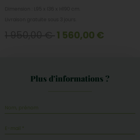
Dimension : L95 x l36 x H190 cm.
Livraison gratuite sous 3 jours.
1 950,00 €
1 560,00 €
Plus d'informations ?
Nom, prénom
E-mail *