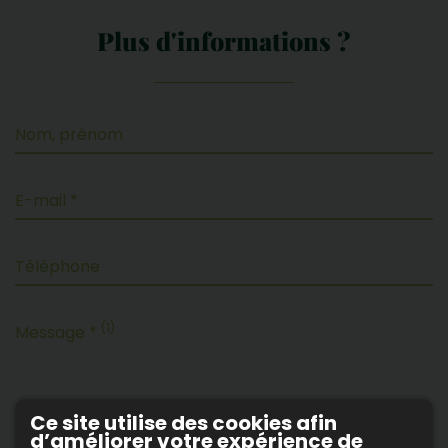
Plus d'informations ?
Nom, prénom
E-mail *
Téléphone
(1)
Message *
Ce site utilise des cookies afin
d’améliorer votre expérience de