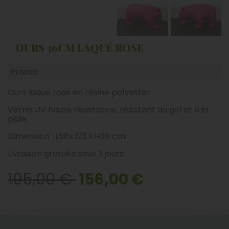
OURS 36CM LAQUÉ ROSE
Promo
Ours laqué rose en résine polyester.
Vernis UV haute résistance, résistant au gel et à la
pluie.
Dimension : L58x l23 x H36 cm.
Livraison gratuite sous 3 jours.
195,00 €
156,00 €