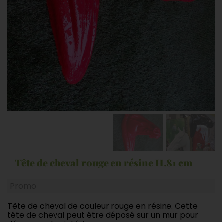
Tête de cheval rouge en résine H.81 cm
Promo
Tête de cheval de couleur rouge en résine. Cette
tête de cheval peut être déposé sur un mur pour