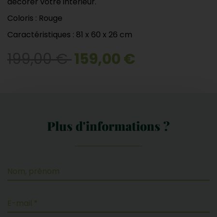
décorer votre intérieur.
Coloris : Rouge
Caractéristiques : 81 x 60 x 26 cm
199,00 €
159,00 €
Plus d'informations ?
Nom, prénom
E-mail *