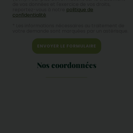
de vos données et l'exercice de vos droits,
reportez-vous à notre
politique de
confidentialité
.
* Les informations nécessaires au traitement de
votre demande sont marquées par un astérisque.
ENVOYER LE FORMULAIRE
Nos coordonnées